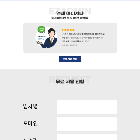
업체명
도메인