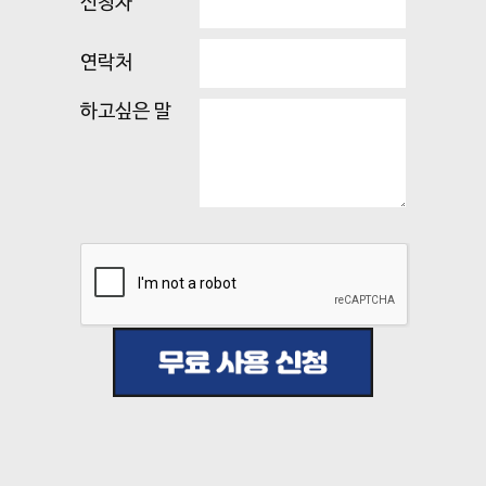
신청자
연락처
하고싶은 말