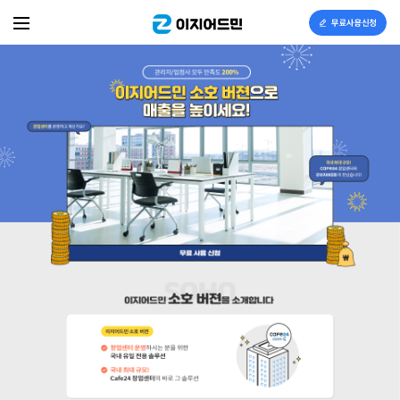
이지어드민